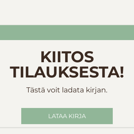
KIITOS
TILAUKSESTA!
Tästä voit ladata kirjan.
LATAA KIRJA